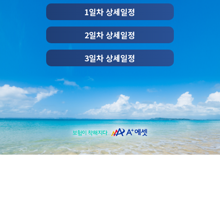
1일차 상세일정
2일차 상세일정
3일차 상세일정