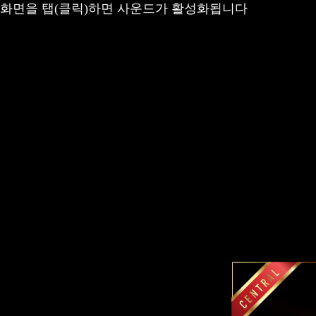
화면을 탭(클릭)하면 사운드가 활성화됩니다