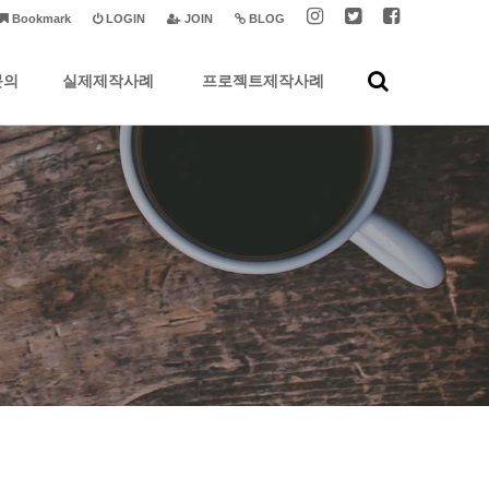
Bookmark
LOGIN
JOIN
BLOG
문의
실제제작사례
프로젝트제작사례