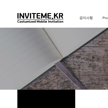
공지사항
Pr
하위분류