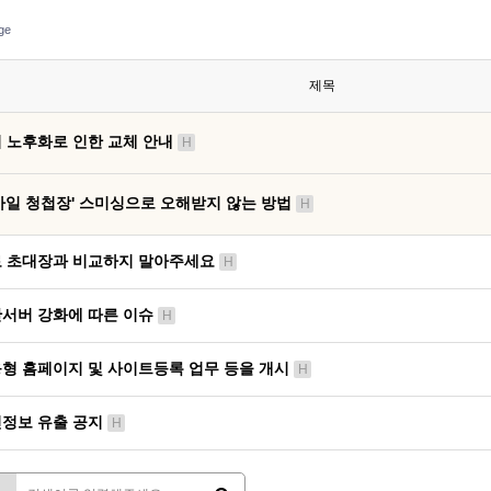
ge
제목
 노후화로 인한 교체 안내
H
바일 청첩장' 스미싱으로 오해받지 않는 방법
H
 초대장과 비교하지 말아주세요
H
서버 강화에 따른 이슈
H
형 홈페이지 및 사이트등록 업무 등을 개시
H
정보 유출 공지
H