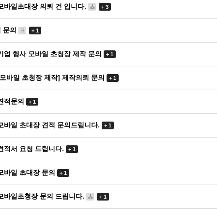
모바일초대장 의뢰 건 입니다.
+ 3
 문의
H
+ 1
기업 행사 모바일 초청장 제작 문의
+ 1
[모바일 초청장 제작] 제작의뢰 문의
+ 1
견적문의
+ 1
모바일 초대장 견적 문의드립니다.
+ 1
견적서 요청 드립니다.
+ 1
모바일 초대장 문의
+ 1
모바일초청장 문의 드립니다.
+ 1