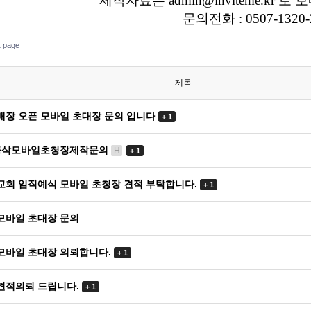
제작자료는 admin@inviteme.kr 
문의전화 : 0507-1320-
 page
제목
매장 오픈 모바일 초대장 문의 입니다
+ 1
공삭모바일초청장제작문의
H
+ 1
교회 임직예식 모바일 초청장 견적 부탁합니다.
+ 1
모바일 초대장 문의
모바일 초대장 의뢰합니다.
+ 1
견적의뢰 드립니다.
+ 1