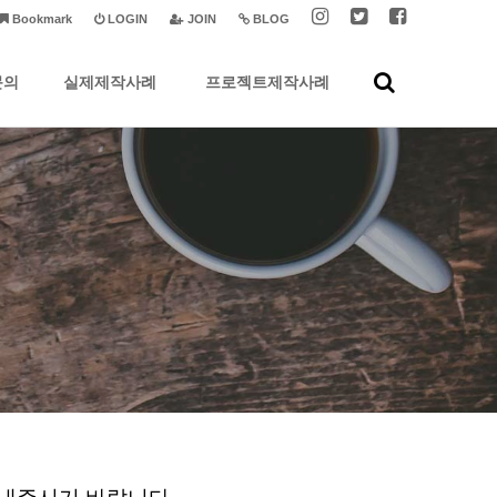
Bookmark
LOGIN
JOIN
BLOG
문의
실제제작사례
프로젝트제작사례