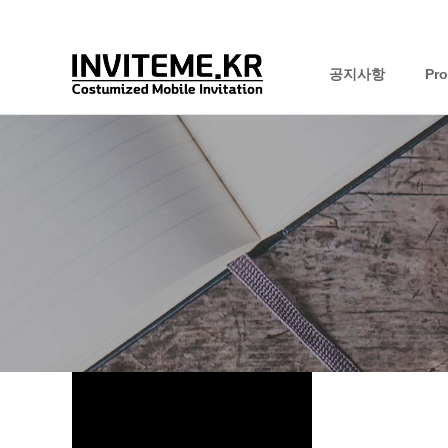
공지사항
Pr
하위분류