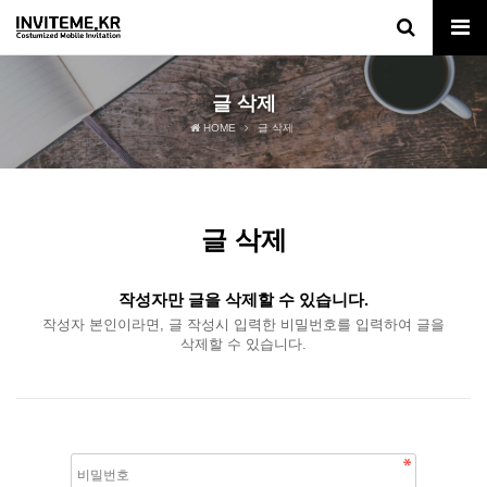
글 삭제
HOME
글 삭제
글 삭제
작성자만 글을 삭제할 수 있습니다.
작성자 본인이라면, 글 작성시 입력한 비밀번호를 입력하여 글을
삭제할 수 있습니다.