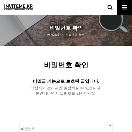
비밀번호 확인
HOME
비밀번호 확인
비밀번호 확인
비밀글 기능으로 보호된 글입니다.
작성자와 관리자만 열람하실 수 있습니다.
본인이라면 비밀번호를 입력하세요.