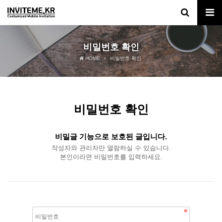
비밀번호 확인
HOME
비밀번호 확인
비밀번호 확인
비밀글 기능으로 보호된 글입니다.
작성자와 관리자만 열람하실 수 있습니다.
본인이라면 비밀번호를 입력하세요.