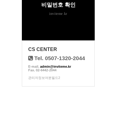
비밀번호 확인
inviteme.kr
CS CENTER
Tel. 0507-1320-2044
E-mail.
admin@inviteme.kr
Fax. 02-6442-2044
관리자정보여분필드2