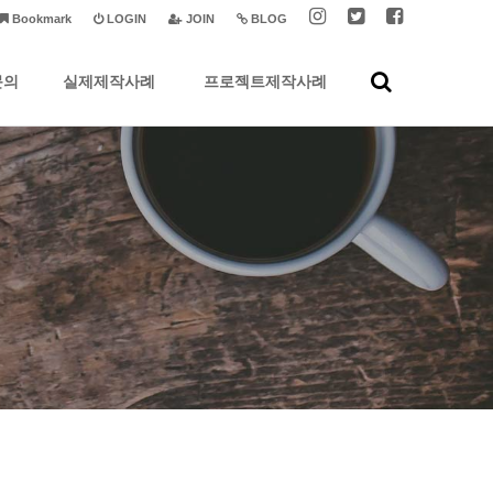
Bookmark
LOGIN
JOIN
BLOG
문의
실제제작사례
프로젝트제작사례