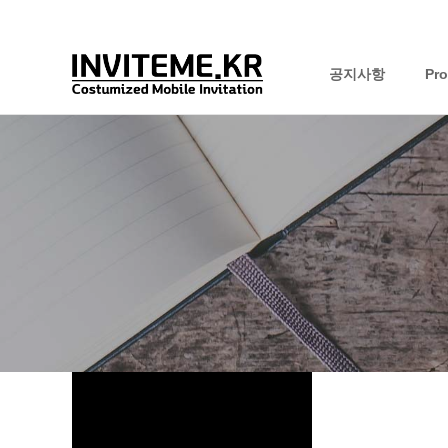
공지사항
Pr
하위분류