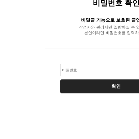
비밀번호 확
비밀글 기능으로 보호된 글
작성자와 관리자만 열람하실 수 
본인이라면 비밀번호를 입력하