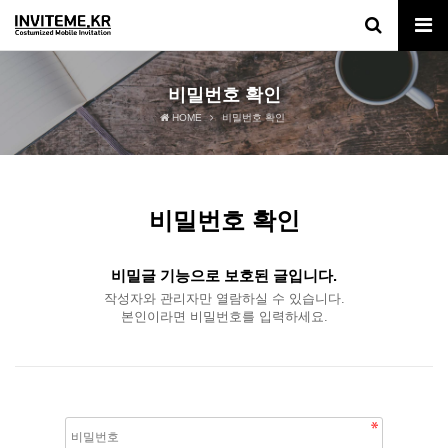
비밀번호 확인
HOME
비밀번호 확인
비밀번호 확인
비밀글 기능으로 보호된 글입니다.
작성자와 관리자만 열람하실 수 있습니다.
본인이라면 비밀번호를 입력하세요.