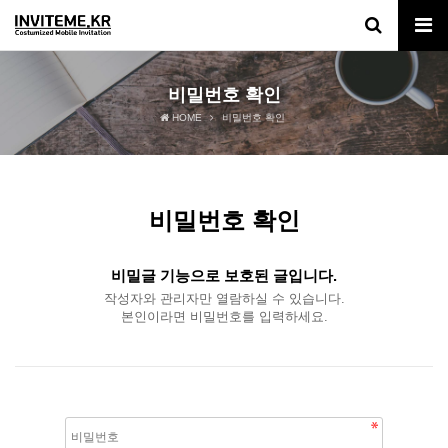
비밀번호 확인
HOME
비밀번호 확인
비밀번호 확인
비밀글 기능으로 보호된 글입니다.
작성자와 관리자만 열람하실 수 있습니다.
본인이라면 비밀번호를 입력하세요.