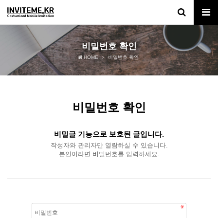
비밀번호 확인
HOME
비밀번호 확인
비밀번호 확인
비밀글 기능으로 보호된 글입니다.
작성자와 관리자만 열람하실 수 있습니다.
본인이라면 비밀번호를 입력하세요.