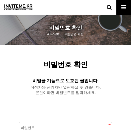
비밀번호 확인
HOME
비밀번호 확인
비밀번호 확인
비밀글 기능으로 보호된 글입니다.
작성자와 관리자만 열람하실 수 있습니다.
본인이라면 비밀번호를 입력하세요.