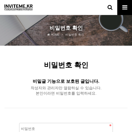
비밀번호 확인
HOME
비밀번호 확인
비밀번호 확인
비밀글 기능으로 보호된 글입니다.
작성자와 관리자만 열람하실 수 있습니다.
본인이라면 비밀번호를 입력하세요.