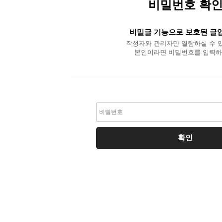
비밀번호 확
비밀글 기능으로 보호된 글
작성자와 관리자만 열람하실 수 
본인이라면 비밀번호를 입력하