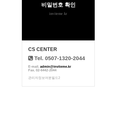
비밀번호 확인
inviteme.kr
CS CENTER
Tel. 0507-1320-2044
E-mail.
admin@inviteme.kr
Fax. 02-6442-2044
관리자정보여분필드2