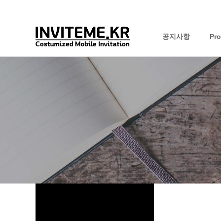
공지사항
Pr
하위분류