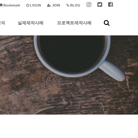
Bookmark
LOGIN
JOIN
BLOG
문의
실제제작사례
프로젝트제작사례