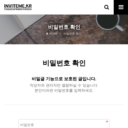
비밀번호 확인
HOME
비밀번호 확인
비밀번호 확인
비밀글 기능으로 보호된 글입니다.
작성자와 관리자만 열람하실 수 있습니다.
본인이라면 비밀번호를 입력하세요.