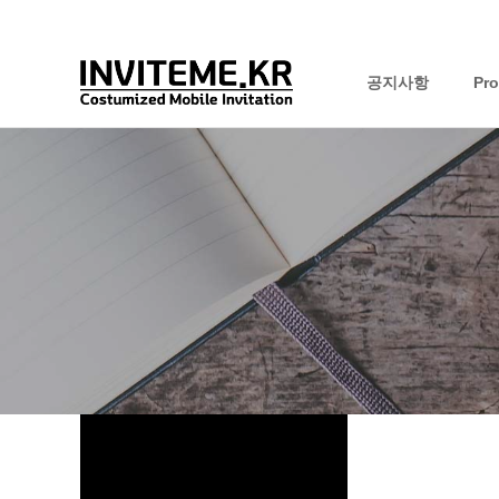
공지사항
Pr
하위분류