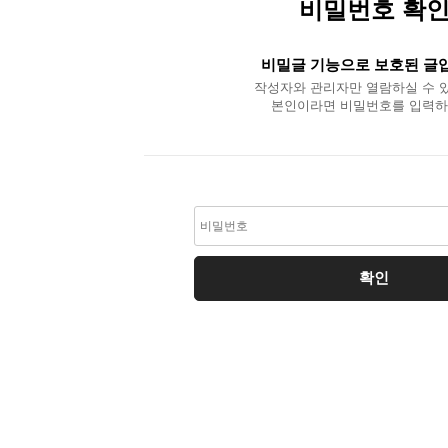
비밀번호 확
비밀글 기능으로 보호된 글
작성자와 관리자만 열람하실 수 
본인이라면 비밀번호를 입력하