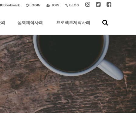
Bookmark
LOGIN
JOIN
BLOG
문의
실제제작사례
프로젝트제작사례