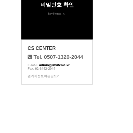
비밀번호 확인
inviteme.kr
CS CENTER
Tel. 0507-1320-2044
E-mail.
admin@inviteme.kr
Fax. 02-6442-2044
관리자정보여분필드2