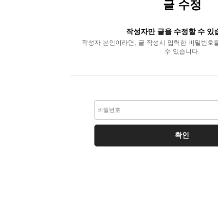
글 수정
작성자만 글을 수정할 수 있
작성자 본인이라면, 글 작성시 입력한 비밀번호
수 있습니다.