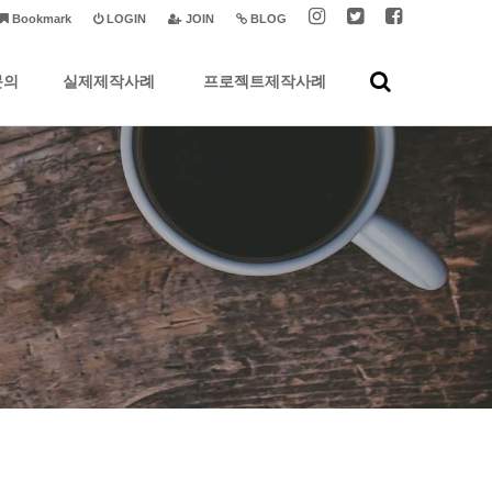
Bookmark
LOGIN
JOIN
BLOG
문의
실제제작사례
프로젝트제작사례