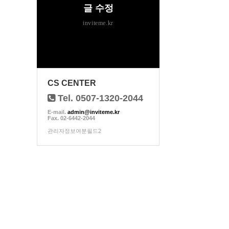
글 수정
inviteme.kr
CS CENTER
Tel. 0507-1320-2044
E-mail.
admin@inviteme.kr
Fax. 02-6442-2044
관리자정보여분필드2