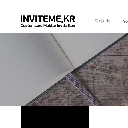
공지사항
Pr
하위분류