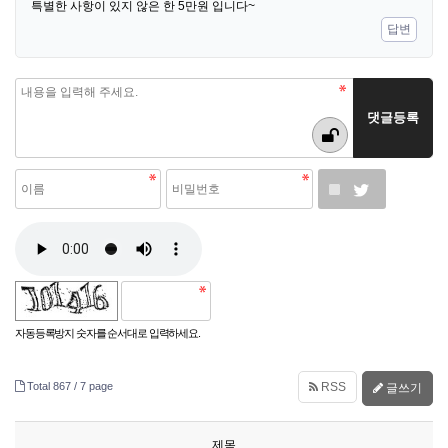
특별한 사항이 있지 않은 한 5만원 입니다~
답변
자동등록방지 숫자를 순서대로 입력하세요.
Total 867 /
7 page
RSS
글쓰기
제목