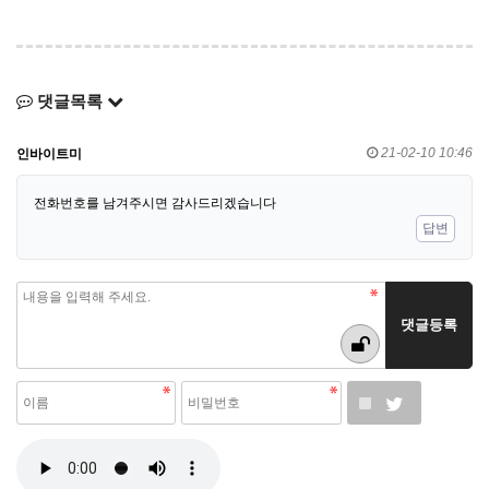
댓글목록
21-02-10 10:46
인바이트미
전화번호를 남겨주시면 감사드리겠습니다
답변