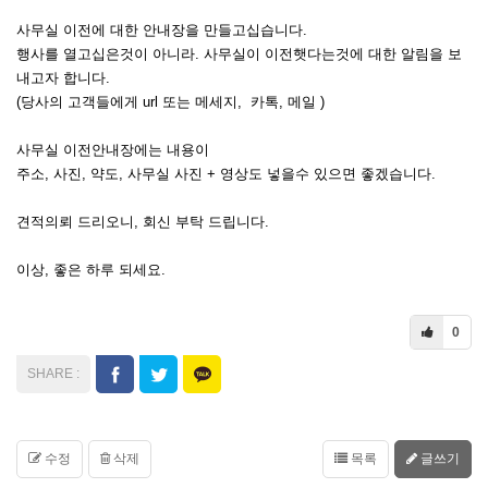
사무실 이전에 대한 안내장을 만들고십습니다.
행사를 열고십은것이 아니라. 사무실이 이전햇다는것에 대한 알림을 보
내고자 합니다.
(당사의 고객들에게 url 또는 메세지, 카톡, 메일 )
사무실 이전안내장에는 내용이
주소, 사진, 약도, 사무실 사진 + 영상도 넣을수 있으면 좋겠습니다.
견적의뢰 드리오니, 회신 부탁 드립니다.
이상, 좋은 하루 되세요.
0
수정
삭제
목록
글쓰기