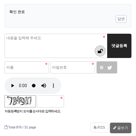
확인 완료
답변
자동등록방지 숫자를 순서대로 입력하세요.
Total 876 /
31 page
RSS
글쓰기