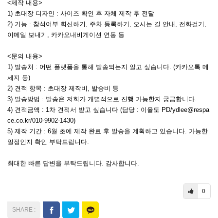
<제작 내용>
1) 초대장 디자인 : 사이즈 확인 후 자체 제작 후 전달
2) 기능 : 참석여부 회신하기, 주차 등록하기, 오시는 길 안내, 전화걸기,
이메일 보내기, 카카오내비게이션 연동 등
<문의 내용>
1) 발송처 : 어떤 플랫폼을 통해 발송되는지 알고 싶습니다. (카카오톡 메
세지 등)
2) 견적 항목 : 초대장 제작비, 발송비 등
3) 발송방법 : 발송은 저희가 개별적으로 진행 가능한지 궁금합니다.
4) 견적금액 : 1차 견적서 받고 싶습니다 (담당 : 이율도 PD/ydlee@respa
ce.co.kr/010-9902-1430)
5) 제작 기간 : 6월 초에 제작 완료 후 발송을 계획하고 있습니다. 가능한
일정인지 확인 부탁드립니다.
최대한 빠른 답변을 부탁드립니다. 감사합니다.
0