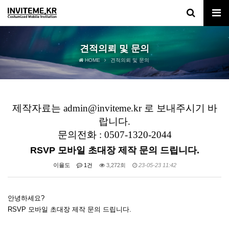
견적의뢰 및 문의
HOME
견적의뢰 및 문의
제작자료는 admin@inviteme.kr 로 보내주시기 바
랍니다.
문의전화 : 0507-1320-2044
RSVP 모바일 초대장 제작 문의 드립니다.
이율도
1건
3,272회
23-05-23 11:42
안녕하세요?
RSVP 모바일 초대장 제작 문의 드립니다.