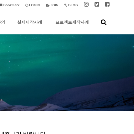
Bookmark
LOGIN
JOIN
BLOG
문의
실제제작사례
프로젝트제작사례