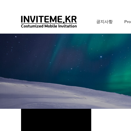
공지사항
Pr
하위분류