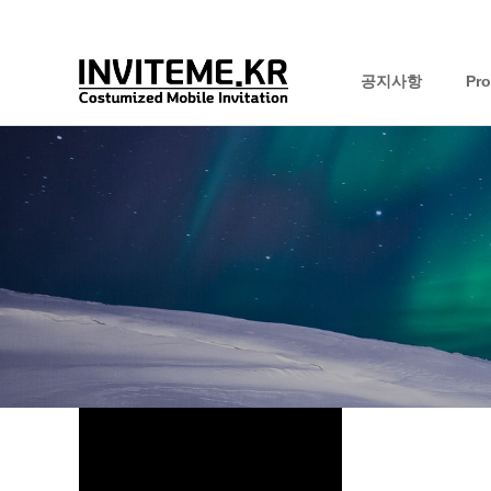
공지사항
Pr
하위분류