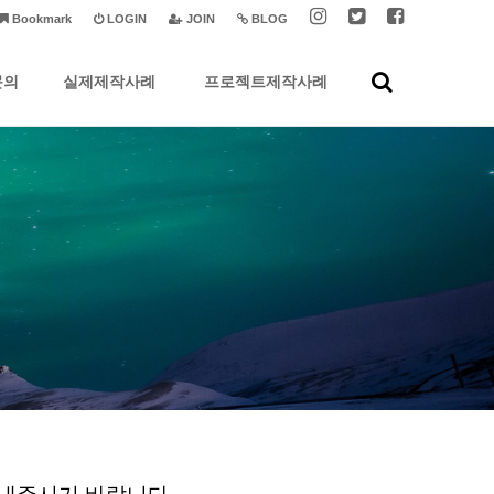
Bookmark
LOGIN
JOIN
BLOG
문의
실제제작사례
프로젝트제작사례