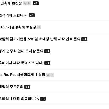
생명축제 초청장
H
+ 1
견적의뢰 드립니다.
+ 1
Re: 새생명축제 초청장
H
박람회 참가기업용 모바일 초대장 단체 제작 견적 문의
+ 1
정기 연주회 안내 초대장 문의
+ 1
홈페이지 제작 문의 드립니다.
+ 1
Re: Re: 새생명축제 초청장
H
개업식 주문문의
+ 1
모바일 초대장 의뢰합니다.
+ 1