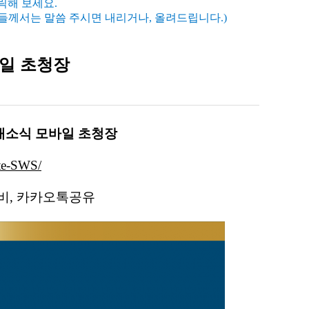
클릭해 보세요.
들께서는 말씀 주시면 내리거나, 올려드립니다.)
바일 초청장
개소식 모바일 초청장
ate-SWS/
오내비, 카카오톡공유