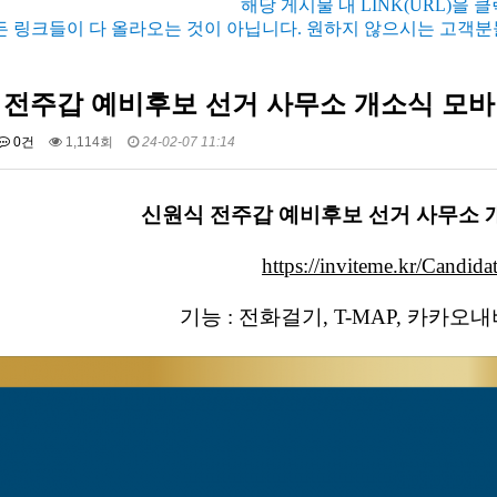
해당 게시물 내 LINK(URL)을 
든 링크들이 다 올라오는 것이 아닙니다. 원하지 않으시는 고객분
 전주갑 예비후보 선거 사무소 개소식 모
0건
1,114회
24-02-07 11:14
신원식 전주갑 예비후보 선거 사무소 
https://inviteme.kr/Candid
기능 : 전화걸기, T-MAP, 카카