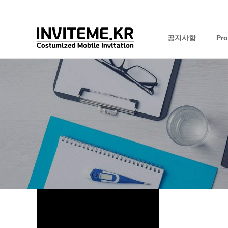
공지사항
Pr
하위분류