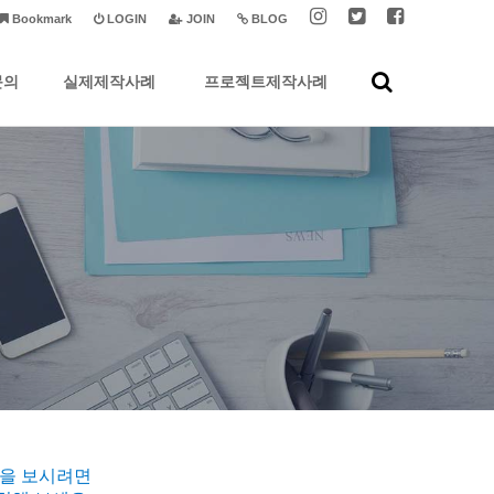
Bookmark
LOGIN
JOIN
BLOG
문의
실제제작사례
프로젝트제작사례
습을 보시려면