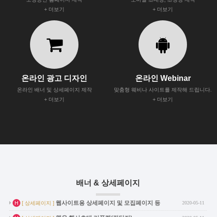
+ 더보기
+ 더보기
온라인 광고 디자인
온라인 Webinar
온라인 배너 및 상세페이지 제작
맞춤형 웨비나 사이트를 제작해 드립니다.
+ 더보기
+ 더보기
배너 & 상세페이지
인기글
웹사이트용 상세페이지 및 모집페이지 등
H
[ 상세페이지 ]
2020-05-11
인기글