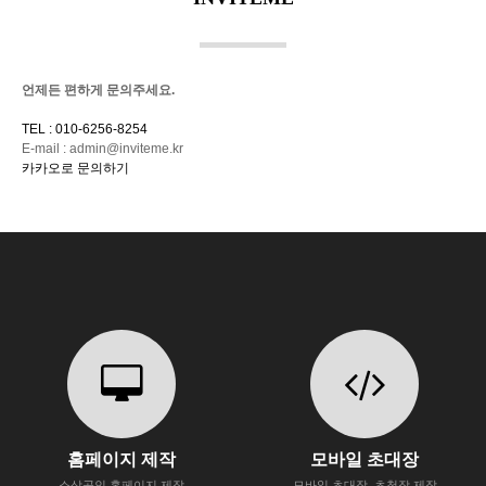
언제든 편하게 문의주세요.
TEL : 010-6256-8254
E-mail : admin@inviteme.kr
카카오로 문의하기
홈페이지 제작
모바일 초대장
소상공인 홈페이지 제작
모바일 초대장, 초청장 제작