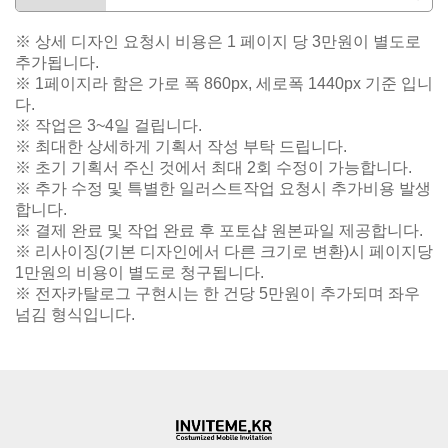
※ 상세 디자인 요청시 비용은 1 페이지 당 3만원이 별도로
추가됩니다.
※ 1페이지라 함은 가로 폭 860px, 세로폭 1440px 기준 입니
다.
※ 작업은 3~4일 걸립니다.
※ 최대한 상세하게 기획서 작성 부탁 드립니다.
※ 초기 기획서 주신 것에서 최대 2회 수정이 가능합니다.
※ 추가 수정 및 특별한 일러스트작업 요청시 추가비용 발생
합니다.
※ 결제 완료 및 작업 완료 후 포토샵 원본파일 제공합니다.
※ 리사이징(기본 디자인에서 다른 크기로 변환)시 페이지당
1만원의 비용이 별도로 청구됩니다.
※ 전자카탈로그 구현시는 한 건당 5만원이 추가되며 좌우
넘김 형식입니다.