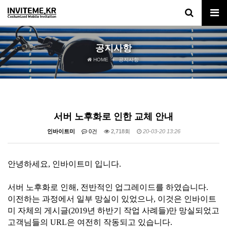
공지사항
HOME
공지사항
서버 노후화로 인한 교체 안내
인바이트미
0건
2,718회
20-03-20 13:26
안녕하세요, 인바이트미 입니다.
서버 노후화로 인해, 전반적인 업그레이드를 하였습니다.
이전하는 과정에서 일부 망실이 있었으나, 이것은 인바이트
미 자체의 게시글(2019년 하반기 작업 사례들)만 망실되었고
고객님들의 URL은 여전히 작동되고 있습니다.