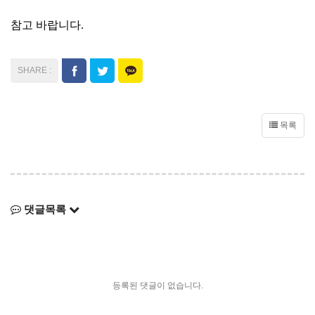
참고 바랍니다.
목록
댓글목록
등록된 댓글이 없습니다.