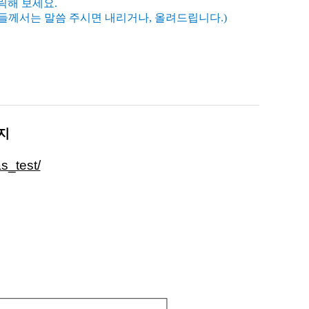
클릭해 보세요.
들께서는 말씀 주시면 내리거나, 올려드립니다.)
지
as_test/