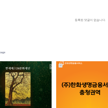
등록된 댓글이 없습니다.
page
H