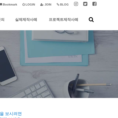
Bookmark
LOGIN
JOIN
BLOG
문의
실제제작사례
프로젝트제작사례
습을 보시려면