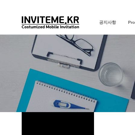
공지사항
Pr
하위분류