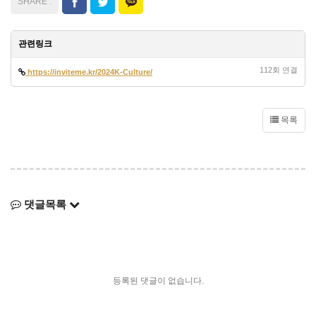
관련링크
112회 연결
https://inviteme.kr/2024K-Culture/
목록
댓글목록
등록된 댓글이 없습니다.