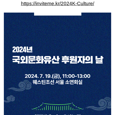
https://inviteme.kr/2024K-Culture/