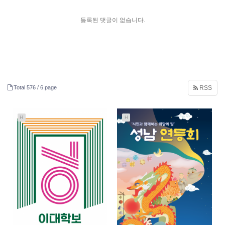
등록된 댓글이 없습니다.
Total 576 /
6 page
RSS
H
H