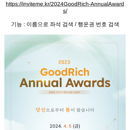
https://inviteme.kr/2024GoodRich-AnnualAward
s/
기능 : 이름으로 좌석 검색 / 행운권 번호 검색