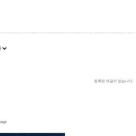
록
등록된 댓글이 없습니다.
page