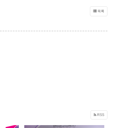
목록
RSS