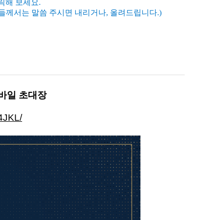
클릭해 보세요.
들께서는 말씀 주시면 내리거나, 올려드립니다.)
 모바일 초대장
24JKL/