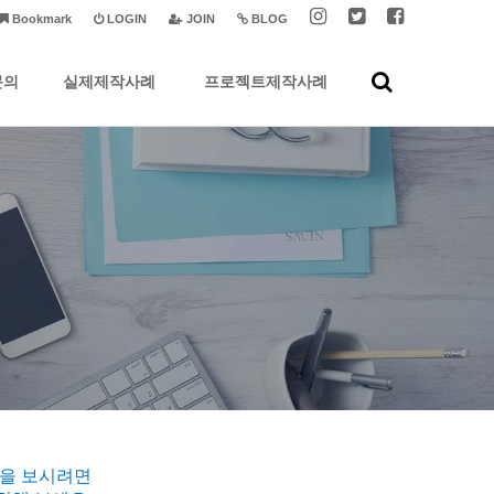
Bookmark
LOGIN
JOIN
BLOG
문의
실제제작사례
프로젝트제작사례
습을 보시려면