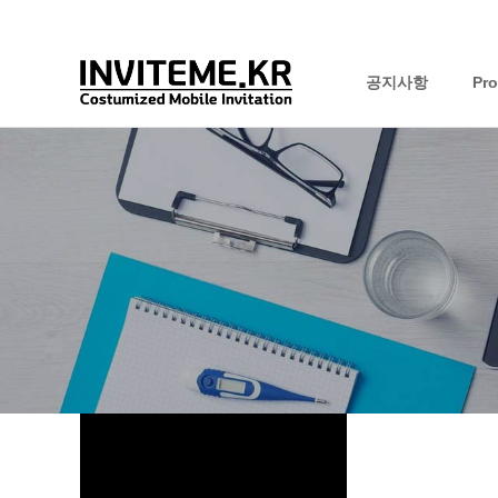
공지사항
Pr
하위분류