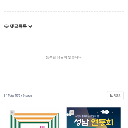
댓글목록
등록된 댓글이 없습니다.
Total 576 /
6 page
RSS
H
H