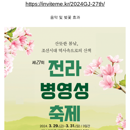
https://inviteme.kr/2024GJ-27th/
음악 및 벚꽃 효과